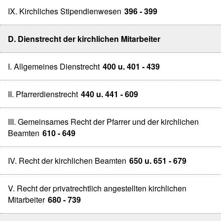
IX. Kirchliches Stipendienwesen
396 - 399
D. Dienstrecht der kirchlichen Mitarbeiter
I. Allgemeines Dienstrecht
400 u. 401 - 439
II. Pfarrerdienstrecht
440 u. 441 - 609
III. Gemeinsames Recht der Pfarrer und der kirchlichen
Beamten
610 - 649
IV. Recht der kirchlichen Beamten
650 u. 651 - 679
V. Recht der privatrechtlich angestellten kirchlichen
Mitarbeiter
680 - 739