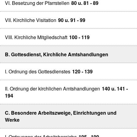
VI. Besetzung der Pfarrstellen
80 u. 81 - 89
VII. Kirchliche Visitation
90 u. 91 - 99
VIII. Kirchliche Mitgliedschaft
100 - 119
B. Gottesdienst, Kirchliche Amtshandlungen
I. Ordnung des Gottesdienstes
120 - 139
II. Ordnung der kirchlichen Amtshandlungen
140 u. 141 -
194
C. Besondere Arbeitszweige, Einrichtungen und
Werke
I. Ordnungen der Arbeitsbereiche
195 - 199