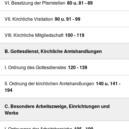
VI. Besetzung der Pfarrstellen
80 u. 81 - 89
VII. Kirchliche Visitation
90 u. 91 - 99
VIII. Kirchliche Mitgliedschaft
100 - 119
B. Gottesdienst, Kirchliche Amtshandlungen
I. Ordnung des Gottesdienstes
120 - 139
II. Ordnung der kirchlichen Amtshandlungen
140 u. 141 -
194
C. Besondere Arbeitszweige, Einrichtungen und
Werke
I. Ordnungen der Arbeitsbereiche
195 - 199