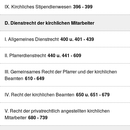
IX. Kirchliches Stipendienwesen
396 - 399
D. Dienstrecht der kirchlichen Mitarbeiter
I. Allgemeines Dienstrecht
400 u. 401 - 439
II. Pfarrerdienstrecht
440 u. 441 - 609
III. Gemeinsames Recht der Pfarrer und der kirchlichen
Beamten
610 - 649
IV. Recht der kirchlichen Beamten
650 u. 651 - 679
V. Recht der privatrechtlich angestellten kirchlichen
Mitarbeiter
680 - 739