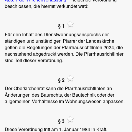
beschlossen, die hiermit verkündet wird:
§ 1
Für den Inhalt des Dienstwohnungsanspruchs der
ständigen und unständigen Pfarrer der Landeskirche
gelten die Regelungen der Pfarrhausrichtlinien 2024, die
nachstehend abgedruckt werden. Die Pfarrhausrichtlinien
sind Teil dieser Verordnung.
§ 2
Der Oberkirchenrat kann die Pfarrhausrichtlinien an
Änderungen des Baurechts, der Bautechnik oder der
allgemeinen Verhältnisse im Wohnungswesen anpassen.
§ 3
Diese Verordnung tritt am 1. Januar 1984 in Kraft.