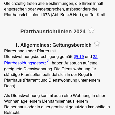
Gleichzeitig treten alle Bestimmungen, die ihrem Inhalt
entsprechen oder widersprechen, insbesondere die
Pfarrhausrichtlinien 1978 (Abl. Bd. 48 Nr. 1), außer Kraft.
Pfarrhausrichtlinien 2024
1. Allgemeines; Geltungsbereich
Pfarrerinnen oder Pfarrer mit
Dienstwohnungsberechtigung gemäß
§§ 19
und
22
3
Pfarrbesoldungsgesetz
haben Anspruch auf eine
geeignete Dienstwohnung. Die Dienstwohnung für
ständige Pfarrstellen befindet sich in der Regel im
Pfarrhaus (Pfarramt und Dienstwohnung unter einem
Dach).
Als Dienstwohnung kommt auch eine Wohnung in einer
Wohnanlage, einem Mehrfamilienhaus, einem
Reihenhaus oder in einer gemischt genutzten Immobilie in
Betracht.