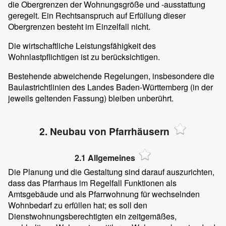
die Obergrenzen der Wohnungsgröße und -ausstattung
geregelt. Ein Rechtsanspruch auf Erfüllung dieser
Obergrenzen besteht im Einzelfall nicht.
Die wirtschaftliche Leistungsfähigkeit des
Wohnlastpflichtigen ist zu berücksichtigen.
Bestehende abweichende Regelungen, insbesondere die
Baulastrichtlinien des Landes Baden-Württemberg (in der
jeweils geltenden Fassung) bleiben unberührt.
2. Neubau von Pfarrhäusern
2.1 Allgemeines
Die Planung und die Gestaltung sind darauf auszurichten,
dass das Pfarrhaus im Regelfall Funktionen als
Amtsgebäude und als Pfarrwohnung für wechselnden
Wohnbedarf zu erfüllen hat; es soll den
Dienstwohnungsberechtigten ein zeitgemäßes,