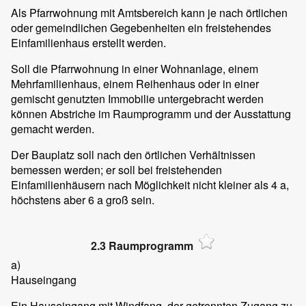
Als Pfarrwohnung mit Amtsbereich kann je nach örtlichen
oder gemeindlichen Gegebenheiten ein freistehendes
Einfamilienhaus erstellt werden.
Soll die Pfarrwohnung in einer Wohnanlage, einem
Mehrfamilienhaus, einem Reihenhaus oder in einer
gemischt genutzten Immobilie untergebracht werden
können Abstriche im Raumprogramm und der Ausstattung
gemacht werden.
Der Bauplatz soll nach den örtlichen Verhältnissen
bemessen werden; er soll bei freistehenden
Einfamilienhäusern nach Möglichkeit nicht kleiner als 4 a,
höchstens aber 6 a groß sein.
2.3 Raumprogramm
a)
Hauseingang
Ein Hauseingang mit Windfang, der getrennten Zugang zu