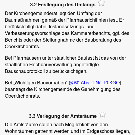
3.2 Festlegung des Umfangs
Der Kirchengemeinderat legt den Umfang der
Baumaßnahmen gemäß der Pfarrhausrichtlinien fest. Er
berücksichtigt dabei Instandsetzungs- und
Verbesserungsvorschläge des Kämmererberichts, ggf. des
Berichts oder der Stellungnahme der Bauberatung des
Oberkirchenrats.
Bei Pfarrhäusern unter staatlicher Baulast ist das von der
staatlichen Hochbauverwaltung angefertigte
Bauschauprotokoll zu berücksichtigen.
Bei „Wichtigen Bauvorhaben“ (
§ 50 Abs. 1 Nr. 10 KGO
)
beantragt die Kirchengemeinde die Genehmigung des
Oberkirchenrats.
3.3 Verlegung der Amtsräume
Die Amtsräume sollen nach Möglichkeit von den
Wohnräumen getrennt werden und im Erdgeschoss liegen,