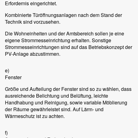
Erfordernis eingerichtet.
Kombinierte Türöffnungsanlagen nach dem Stand der
Technik sind vorzusehen.
Die Wohneinheiten und der Amtsbereich sollen je eine
eigene Strommesseinrichtung erhalten. Sonstige
Strommesseinrichtungen sind auf das Betriebskonzept der
PV-Anlage abzustimmen.
e)
Fenster
Größe und Aufteilung der Fenster sind so zu wählen, dass
ausreichende Belichtung und Belüftung, leichte
Handhabung und Reinigung, sowie variable Möblierung
der Räume gewährleistet sind. Auf Lärm- und
Wärmeschutz ist zu achten.
f)