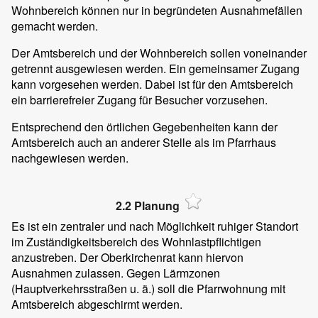
Wohnbereich können nur in begründeten Ausnahmefällen
gemacht werden.
Der Amtsbereich und der Wohnbereich sollen voneinander
getrennt ausgewiesen werden. Ein gemeinsamer Zugang
kann vorgesehen werden. Dabei ist für den Amtsbereich
ein barrierefreier Zugang für Besucher vorzusehen.
Entsprechend den örtlichen Gegebenheiten kann der
Amtsbereich auch an anderer Stelle als im Pfarrhaus
nachgewiesen werden.
2.2 Planung
Es ist ein zentraler und nach Möglichkeit ruhiger Standort
im Zuständigkeitsbereich des Wohnlastpflichtigen
anzustreben. Der Oberkirchenrat kann hiervon
Ausnahmen zulassen. Gegen Lärmzonen
(Hauptverkehrsstraßen u. ä.) soll die Pfarrwohnung mit
Amtsbereich abgeschirmt werden.