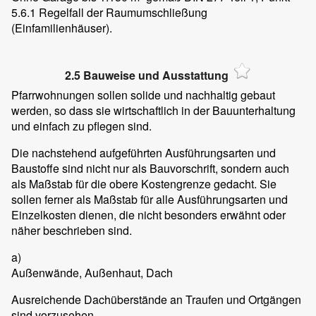
5.6.1 Regelfall der Raumumschließung
(Einfamilienhäuser).
2.5 Bauweise und Ausstattung
Pfarrwohnungen sollen solide und nachhaltig gebaut
werden, so dass sie wirtschaftlich in der Bauunterhaltung
und einfach zu pflegen sind.
Die nachstehend aufgeführten Ausführungsarten und
Baustoffe sind nicht nur als Bauvorschrift, sondern auch
als Maßstab für die obere Kostengrenze gedacht. Sie
sollen ferner als Maßstab für alle Ausführungsarten und
Einzelkosten dienen, die nicht besonders erwähnt oder
näher beschrieben sind.
a)
Außenwände, Außenhaut, Dach
Ausreichende Dachüberstände an Traufen und Ortgängen
sind vorzusehen.