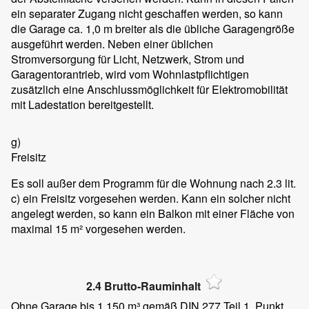
ein separater Zugang nicht geschaffen werden, so kann
die Garage ca. 1,0 m breiter als die übliche Garagengröße
ausgeführt werden. Neben einer üblichen
Stromversorgung für Licht, Netzwerk, Strom und
Garagentorantrieb, wird vom Wohnlastpflichtigen
zusätzlich eine Anschlussmöglichkeit für Elektromobilität
mit Ladestation bereitgestellt.
g)
Freisitz
Es soll außer dem Programm für die Wohnung nach 2.3 lit.
c) ein Freisitz vorgesehen werden. Kann ein solcher nicht
angelegt werden, so kann ein Balkon mit einer Fläche von
maximal 15 m² vorgesehen werden.
2.4 Brutto-Rauminhalt
Ohne Garage bis 1.150 m³ gemäß DIN 277 Teil 1, Punkt