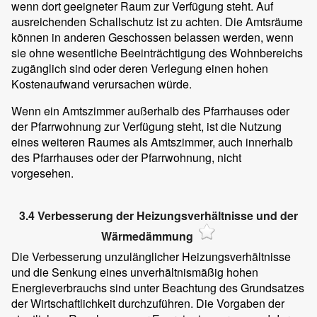
wenn dort geeigneter Raum zur Verfügung steht. Auf
ausreichenden Schallschutz ist zu achten. Die Amtsräume
können in anderen Geschossen belassen werden, wenn
sie ohne wesentliche Beeinträchtigung des Wohnbereichs
zugänglich sind oder deren Verlegung einen hohen
Kostenaufwand verursachen würde.
Wenn ein Amtszimmer außerhalb des Pfarrhauses oder
der Pfarrwohnung zur Verfügung steht, ist die Nutzung
eines weiteren Raumes als Amtszimmer, auch innerhalb
des Pfarrhauses oder der Pfarrwohnung, nicht
vorgesehen.
3.4 Verbesserung der Heizungsverhältnisse und der
Wärmedämmung
Die Verbesserung unzulänglicher Heizungsverhältnisse
und die Senkung eines unverhältnismäßig hohen
Energieverbrauchs sind unter Beachtung des Grundsatzes
der Wirtschaftlichkeit durchzuführen. Die Vorgaben der