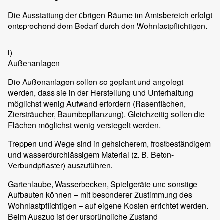
Die Ausstattung der übrigen Räume im Amtsbereich erfolgt
entsprechend dem Bedarf durch den Wohnlastpflichtigen.
l)
Außenanlagen
Die Außenanlagen sollen so geplant und angelegt
werden, dass sie in der Herstellung und Unterhaltung
möglichst wenig Aufwand erfordern (Rasenflächen,
Ziersträucher, Baumbepflanzung). Gleichzeitig sollen die
Flächen möglichst wenig versiegelt werden.
Treppen und Wege sind in gehsicherem, frostbeständigem
und wasserdurchlässigem Material (z. B. Beton-
Verbundpflaster) auszuführen.
Gartenlaube, Wasserbecken, Spielgeräte und sonstige
Aufbauten können – mit besonderer Zustimmung des
Wohnlastpflichtigen – auf eigene Kosten errichtet werden.
Beim Auszug ist der ursprüngliche Zustand