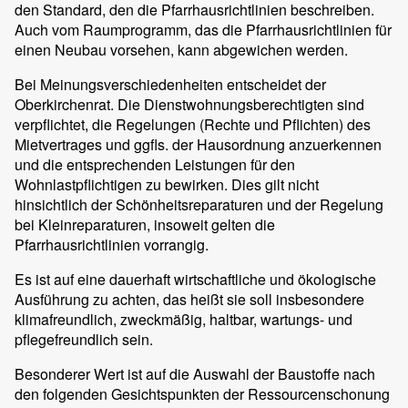
den Standard, den die Pfarrhausrichtlinien beschreiben.
Auch vom Raumprogramm, das die Pfarrhausrichtlinien für
einen Neubau vorsehen, kann abgewichen werden.
Bei Meinungsverschiedenheiten entscheidet der
Oberkirchenrat. Die Dienstwohnungsberechtigten sind
verpflichtet, die Regelungen (Rechte und Pflichten) des
Mietvertrages und ggfls. der Hausordnung anzuerkennen
und die entsprechenden Leistungen für den
Wohnlastpflichtigen zu bewirken. Dies gilt nicht
hinsichtlich der Schönheitsreparaturen und der Regelung
bei Kleinreparaturen, insoweit gelten die
Pfarrhausrichtlinien vorrangig.
Es ist auf eine dauerhaft wirtschaftliche und ökologische
Ausführung zu achten, das heißt sie soll insbesondere
klimafreundlich, zweckmäßig, haltbar, wartungs- und
pflegefreundlich sein.
Besonderer Wert ist auf die Auswahl der Baustoffe nach
den folgenden Gesichtspunkten der Ressourcenschonung