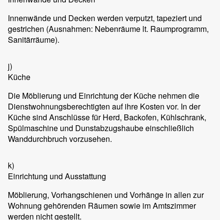
Innenwände und Decken werden verputzt, tapeziert und
gestrichen (Ausnahmen: Nebenräume lt. Raumprogramm,
Sanitärräume).
j)
Küche
Die Möblierung und Einrichtung der Küche nehmen die
Dienstwohnungsberechtigten auf ihre Kosten vor. In der
Küche sind Anschlüsse für Herd, Backofen, Kühlschrank,
Spülmaschine und Dunstabzugshaube einschließlich
Wanddurchbruch vorzusehen.
k)
Einrichtung und Ausstattung
Möblierung, Vorhangschienen und Vorhänge in allen zur
Wohnung gehörenden Räumen sowie im Amtszimmer
werden nicht gestellt.