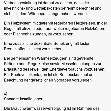
Vertragsgestaltung ist darauf zu achten, dass die
Investitions- und Betriebskosten getrennt berechnet und
nicht mit dem Wärmepreis abgerechnet werden.
Ein Heizsystem mit getrennt regelbaren Heizkreisen, in der
Regel mit einzeln oder raumweise regelbaren Heizköpern
oder Flächenheizungen, ist vorzusehen.
Eine zusätzliche dezentrale Beheizung mit festen
Brennstoffen ist nicht vorzusehen.
Bei gemeinsamen Wärmeerzeugern sind getrennte
Stränge oder Regelkreise sowie Messeinrichtungen zur
Erfassung des jeweiligen Energieverbrauchs vorzusehen.
Für Photovoltaikanlagen ist ein Betriebskonzept unter
Beachtung der gesetzlichen Vorgaben vorzulegen.
c)
Sanitäre Installationen
Die Brauchwarmwasserversorgung ist im Rahmen des