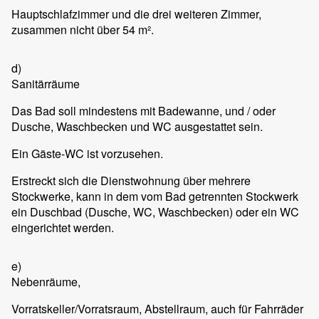
Hauptschlafzimmer und die drei weiteren Zimmer,
zusammen nicht über 54 m².
d)
Sanitärräume
Das Bad soll mindestens mit Badewanne, und / oder
Dusche, Waschbecken und WC ausgestattet sein.
Ein Gäste-WC ist vorzusehen.
Erstreckt sich die Dienstwohnung über mehrere
Stockwerke, kann in dem vom Bad getrennten Stockwerk
ein Duschbad (Dusche, WC, Waschbecken) oder ein WC
eingerichtet werden.
e)
Nebenräume,
Vorratskeller/Vorratsraum, Abstellraum, auch für Fahrräder