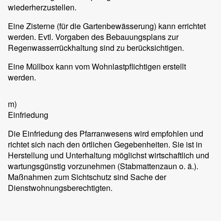
wiederherzustellen.
Eine Zisterne (für die Gartenbewässerung) kann errichtet
werden. Evtl. Vorgaben des Bebauungsplans zur
Regenwasserrückhaltung sind zu berücksichtigen.
Eine Müllbox kann vom Wohnlastpflichtigen erstellt
werden.
m)
Einfriedung
Die Einfriedung des Pfarranwesens wird empfohlen und
richtet sich nach den örtlichen Gegebenheiten. Sie ist in
Herstellung und Unterhaltung möglichst wirtschaftlich und
wartungsgünstig vorzunehmen (Stabmattenzaun o. ä.).
Maßnahmen zum Sichtschutz sind Sache der
Dienstwohnungsberechtigten.