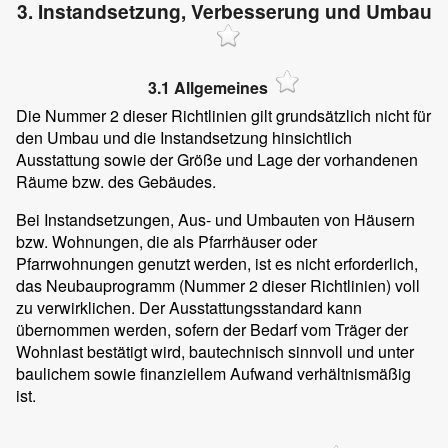
3. Instandsetzung, Verbesserung und Umbau
3.1 Allgemeines
Die Nummer 2 dieser Richtlinien gilt grundsätzlich nicht für
den Umbau und die Instandsetzung hinsichtlich
Ausstattung sowie der Größe und Lage der vorhandenen
Räume bzw. des Gebäudes.
Bei Instandsetzungen, Aus- und Umbauten von Häusern
bzw. Wohnungen, die als Pfarrhäuser oder
Pfarrwohnungen genutzt werden, ist es nicht erforderlich,
das Neubauprogramm (Nummer 2 dieser Richtlinien) voll
zu verwirklichen. Der Ausstattungsstandard kann
übernommen werden, sofern der Bedarf vom Träger der
Wohnlast bestätigt wird, bautechnisch sinnvoll und unter
baulichem sowie finanziellem Aufwand verhältnismäßig
ist.