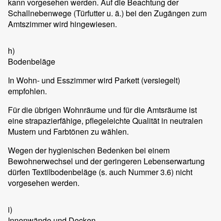
kann vorgesehen werden. Auf die Beachtung der
Schallnebenwege (Türfutter u. ä.) bei den Zugängen zum
Amtszimmer wird hingewiesen.
h)
Bodenbeläge
In Wohn- und Esszimmer wird Parkett (versiegelt)
empfohlen.
Für die übrigen Wohnräume und für die Amtsräume ist
eine strapazierfähige, pflegeleichte Qualität in neutralen
Mustern und Farbtönen zu wählen.
Wegen der hygienischen Bedenken bei einem
Bewohnerwechsel und der geringeren Lebenserwartung
dürfen Textilbodenbeläge (s. auch Nummer 3.6) nicht
vorgesehen werden.
i)
Innenwände und Decken