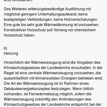
Des Weiteren witterungsbeständige Ausführung mit
möglichst geringem Unterhaltungsaufwand, keine
kostspieligen Verkleidungen, keine Holzverschalungen.
Eine gute bis sehr gute Wärmedämmung ist vorzusehen.
Konstruktiver Holzschutz soll Vorrang vor chemischem
Holzschutz haben.
b)
Heizung
Hinsichtlich der Wärmeerzeugung sind die Vorgaben des
Klimaschutzgesetzes der Landeskirche einzuhalten. In der
Regel ist eine zentrale Wärmeerzeugung vorzusehen, die
ausschließlich mit klimaneutralen Energien betrieben wird.
Die Art der Wärmeerzeugung ist im Rahmen eines
Gebäudeenergiekonzeptes festzulegen. Wenn örtlich
vorhanden, ist Fernwärmebezug möglich, sofern die
Wärmeerzeugung zukünftig den Anforderungen des
Klimaschutzgesetzes der Landeskirche entspricht; bei der