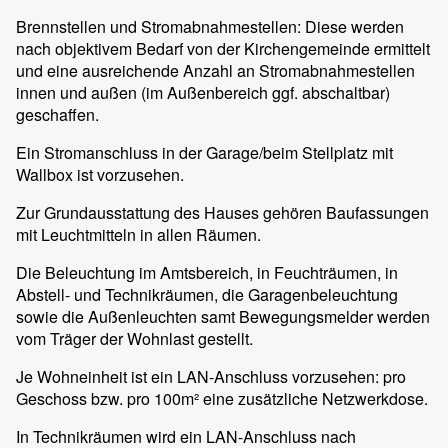
Brennstellen und Stromabnahmestellen: Diese werden
nach objektivem Bedarf von der Kirchengemeinde ermittelt
und eine ausreichende Anzahl an Stromabnahmestellen
innen und außen (im Außenbereich ggf. abschaltbar)
geschaffen.
Ein Stromanschluss in der Garage/beim Stellplatz mit
Wallbox ist vorzusehen.
Zur Grundausstattung des Hauses gehören Baufassungen
mit Leuchtmitteln in allen Räumen.
Die Beleuchtung im Amtsbereich, in Feuchträumen, in
Abstell- und Technikräumen, die Garagenbeleuchtung
sowie die Außenleuchten samt Bewegungsmelder werden
vom Träger der Wohnlast gestellt.
Je Wohneinheit ist ein LAN-Anschluss vorzusehen: pro
Geschoss bzw. pro 100m² eine zusätzliche Netzwerkdose.
In Technikräumen wird ein LAN-Anschluss nach