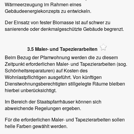
Wärmeerzeugung im Rahmen eines
Gebäudeenergiekonzepts zu entwickeln.
Der Einsatz von fester Biomasse ist auf schwer zu
sanierende oder denkmalgeschützte Gebäude begrenzt.
3.5 Maler- und Tapezierarbeiten
Beim Bezug der Pfarrwohnung werden die zu diesem
Zeitpunkt erforderlichen Maler- und Tapezierarbeiten (sog.
Schönheitsreparaturen) auf Kosten des
Wohnlastpflichtigen ausgeführt. Von künftigen
Dienstwohnungsberechtigten stillgelegte Räume bleiben
hierbei unberücksichtigt.
Im Bereich der Staatspfarrhäuser können sich
abweichende Regelungen ergeben.
Für die erforderlichen Maler- und Tapezierarbeiten sollen
helle Farben gewählt werden.