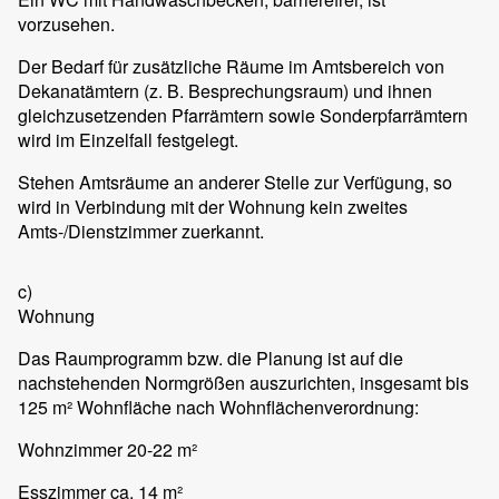
vorzusehen.
Der Bedarf für zusätzliche Räume im Amtsbereich von
Dekanatämtern (z. B. Besprechungsraum) und ihnen
gleichzusetzenden Pfarrämtern sowie Sonderpfarrämtern
wird im Einzelfall festgelegt.
Stehen Amtsräume an anderer Stelle zur Verfügung, so
wird in Verbindung mit der Wohnung kein zweites
Amts-/Dienstzimmer zuerkannt.
c)
Wohnung
Das Raumprogramm bzw. die Planung ist auf die
nachstehenden Normgrößen auszurichten, insgesamt bis
125 m² Wohnfläche nach Wohnflächenverordnung:
Wohnzimmer 20-22 m²
Esszimmer ca. 14 m²