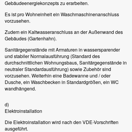
Gebäudeenergiekonzepts zu erarbeiten.
Es ist pro Wohneinheit ein Waschmaschinenanschluss
vorzusehen.
Zudem ein Kaltwasseranschluss an der Außenwand des
Gebäudes (Gartenhahn).
Sanitärgegenstände mit Armaturen in wassersparender
und stabiler Normalausführung (Standard des
durchschnittlichen Wohnungsbaus, Sanitärgegenstände in
neutraler Standardausführung) sowie Zubehör sind
vorzusehen. Weiterhin eine Badewanne und / oder
Dusche, ein Waschbecken in Standardgrößen, ein WC
wandhängend.
d)
Elektroinstallation
Die Elektroinstallation wird nach den VDE-Vorschriften
ausgeführt.