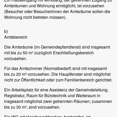
Amtsräumen und Wohnung ermöglicht, ist vorzusehen
(Besucher oder Besucherinnen der Amtsräume sollen die
Wohnung nicht betreten müssen).
b)
Amtsbereich
Die Amtsräume (im Gemeindepfarrdienst) sind insgesamt
mit bis zu 50 m² zuzüglich Erschließungsbereich
vorzusehen.
Für das Amtszimmer (Normalbedarf) sind mit insgesamt
bis zu 20 m² vorzusehen. Die Hauptfenster sind möglichst
nicht zur Öffentlichkeit oder zum Familienbereich gerichtet.
Ein Arbeitsplatz für eine Assistenz der Gemeindeleitung,
Registratur, Raum für Bürotechnik und Warteraum in
insgesamt möglichst zwei getrennten Räumen; zusammen
bis zu 30 m², sind vorzusehen.
Ein WC mit Handwaschbecken, barrierefrei, ist