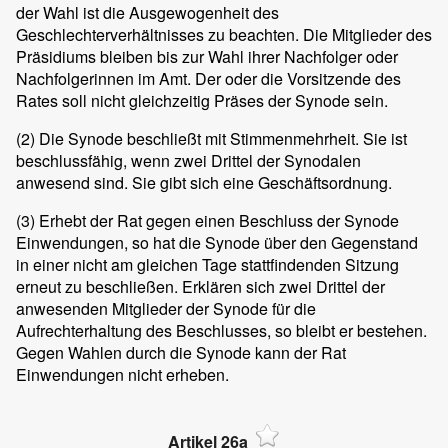
der Wahl ist die Ausgewogenheit des
Geschlechterverhältnisses zu beachten. Die Mitglieder des
Präsidiums bleiben bis zur Wahl ihrer Nachfolger oder
Nachfolgerinnen im Amt. Der oder die Vorsitzende des
Rates soll nicht gleichzeitig Präses der Synode sein.
(2)
Die Synode beschließt mit Stimmenmehrheit. Sie ist
beschlussfähig, wenn zwei Drittel der Synodalen
anwesend sind. Sie gibt sich eine Geschäftsordnung.
(3)
Erhebt der Rat gegen einen Beschluss der Synode
Einwendungen, so hat die Synode über den Gegenstand
in einer nicht am gleichen Tage stattfindenden Sitzung
erneut zu beschließen. Erklären sich zwei Drittel der
anwesenden Mitglieder der Synode für die
Aufrechterhaltung des Beschlusses, so bleibt er bestehen.
Gegen Wahlen durch die Synode kann der Rat
Einwendungen nicht erheben.
Artikel 26a