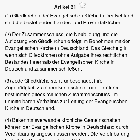
Artikel 21
(1)
Gliedkirchen der Evangelischen Kirche in Deutschland
sind die bestehenden Landes- und Provinzialkirchen.
(2)
Der Zusammenschluss, die Neubildung und die
Auflösung von Gliedkirchen erfolgt im Benehmen mit der
Evangelischen Kirche in Deutschland. Das Gleiche gilt,
wenn sich Gliedkirchen ohne Aufgabe ihres rechtlichen
Bestandes innerhalb der Evangelischen Kirche in
Deutschland zusammenschließen.
(3)
Jede Gliedkirche steht, unbeschadet ihrer
Zugehörigkeit zu einem konfessionell oder territorial
bestimmten gliedkirchlichen Zusammenschluss, im
unmittelbaren Verhältnis zur Leitung der Evangelischen
Kirche in Deutschland.
(4)
Bekenntnisverwandte kirchliche Gemeinschaften
können der Evangelischen Kirche in Deutschland durch
Vereinbarung angeschlossen werden. Die Vereinbarung