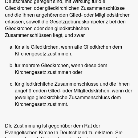
Deutschland geregelt sind, mit Wirkung für die
Gliedkirchen oder gliedkirchlichen Zusammenschlüsse
und die ihnen angehörenden Glied- oder Mitgliedskirchen
erlassen, soweit die Gesetzgebungskompetenz bei den
Gliedkirchen oder den gliedkirchlichen
Zusammenschlüssen liegt, und zwar
für alle Gliedkirchen, wenn alle Gliedkirchen dem
Kirchengesetz zustimmen,
für mehrere Gliedkirchen, wenn diese dem
Kirchengesetz zustimmen oder
für gliedkirchliche Zusammenschlüsse und die ihnen
angehörenden Glied- oder Mitgliedskirchen, wenn der
jeweilige gliedkirchliche Zusammenschluss dem
Kirchengesetz zustimmt.
Die Zustimmung ist gegenüber dem Rat der
Evangelischen Kirche in Deutschland zu erklären. Sie