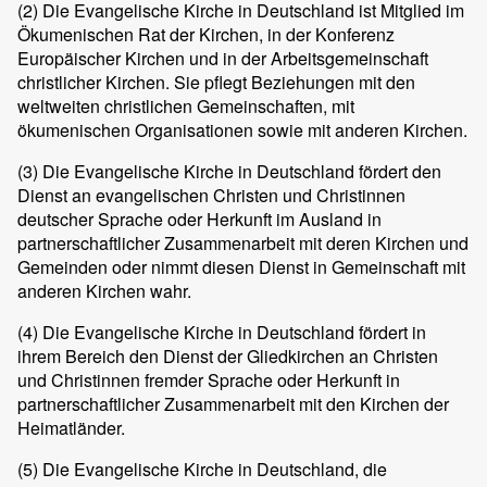
(2)
Die Evangelische Kirche in Deutschland ist Mitglied im
Ökumenischen Rat der Kirchen, in der Konferenz
Europäischer Kirchen und in der Arbeitsgemeinschaft
christlicher Kirchen. Sie pflegt Beziehungen mit den
weltweiten christlichen Gemeinschaften, mit
ökumenischen Organisationen sowie mit anderen Kirchen.
(3)
Die Evangelische Kirche in Deutschland fördert den
Dienst an evangelischen Christen und Christinnen
deutscher Sprache oder Herkunft im Ausland in
partnerschaftlicher Zusammenarbeit mit deren Kirchen und
Gemeinden oder nimmt diesen Dienst in Gemeinschaft mit
anderen Kirchen wahr.
(4)
Die Evangelische Kirche in Deutschland fördert in
ihrem Bereich den Dienst der Gliedkirchen an Christen
und Christinnen fremder Sprache oder Herkunft in
partnerschaftlicher Zusammenarbeit mit den Kirchen der
Heimatländer.
(5)
Die Evangelische Kirche in Deutschland, die