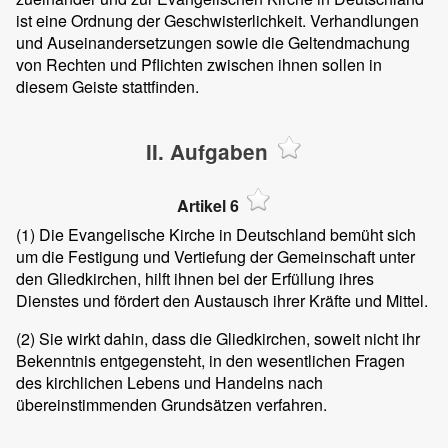
ist eine Ordnung der Geschwisterlichkeit. Verhandlungen
und Auseinandersetzungen sowie die Geltendmachung
von Rechten und Pflichten zwischen ihnen sollen in
diesem Geiste stattfinden.
II. Aufgaben
Artikel 6
(1)
Die Evangelische Kirche in Deutschland bemüht sich
um die Festigung und Vertiefung der Gemeinschaft unter
den Gliedkirchen, hilft ihnen bei der Erfüllung ihres
Dienstes und fördert den Austausch ihrer Kräfte und Mittel.
(2)
Sie wirkt dahin, dass die Gliedkirchen, soweit nicht ihr
Bekenntnis entgegensteht, in den wesentlichen Fragen
des kirchlichen Lebens und Handelns nach
übereinstimmenden Grundsätzen verfahren.