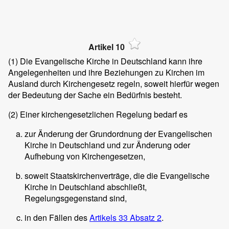
Artikel 10
(1)
Die Evangelische Kirche in Deutschland kann ihre
Angelegenheiten und ihre Beziehungen zu Kirchen im
Ausland durch Kirchengesetz regeln, soweit hierfür wegen
der Bedeutung der Sache ein Bedürfnis besteht.
(2)
Einer kirchengesetzlichen Regelung bedarf es
zur Änderung der Grundordnung der Evangelischen
Kirche in Deutschland und zur Änderung oder
Aufhebung von Kirchengesetzen,
soweit Staatskirchenverträge, die die Evangelische
Kirche in Deutschland abschließt,
Regelungsgegenstand sind,
in den Fällen des
Artikels 33 Absatz 2
.