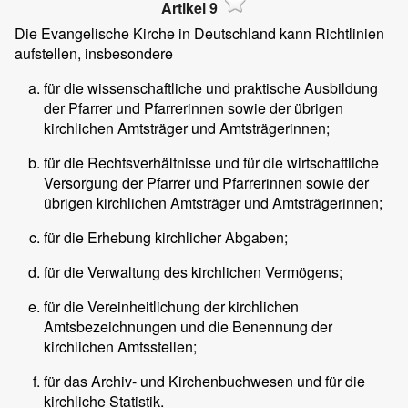
Artikel 9
Die Evangelische Kirche in Deutschland kann Richtlinien
aufstellen, insbesondere
für die wissenschaftliche und praktische Ausbildung
der Pfarrer und Pfarrerinnen sowie der übrigen
kirchlichen Amtsträger und Amtsträgerinnen;
für die Rechtsverhältnisse und für die wirtschaftliche
Versorgung der Pfarrer und Pfarrerinnen sowie der
übrigen kirchlichen Amtsträger und Amtsträgerinnen;
für die Erhebung kirchlicher Abgaben;
für die Verwaltung des kirchlichen Vermögens;
für die Vereinheitlichung der kirchlichen
Amtsbezeichnungen und die Benennung der
kirchlichen Amtsstellen;
für das Archiv- und Kirchenbuchwesen und für die
kirchliche Statistik.