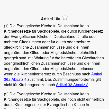
Artikel 10a
(1)
Die Evangelische Kirche in Deutschland kann
Kirchengesetze für Sachgebiete, die durch Kirchengesetz
der Evangelischen Kirche in Deutschland für alle oder
mehrere Gliedkirchen oder für einen oder mehrere
gliedkirchliche Zusammenschlüsse und die ihnen
angehörenden Glied- oder Mitgliedskirchen einheitlich
geregelt sind, mit Wirkung für die betroffenen Gliedkirchen
oder gliedkirchlichen Zusammenschlüsse und die ihnen
angehörenden Glied- oder Mitgliedskirchen erlassen,
wenn die Kirchenkonferenz durch Beschluss nach
Artikel
26a Absatz 4
zustimmt. Das Zustimmungserfordernis gilt
nicht für Kirchengesetze nach
Artikel 33 Absatz 2
.
(2)
Die Evangelische Kirche in Deutschland kann
Kirchengesetze für Sachgebiete, die noch nicht einheitlich
durch Kirchengesetz der Evangelischen Kirche in