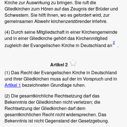
Kirche zur Auswirkung zu bringen. Sie ruft die
Gliedkirchen zum Hören auf das Zeugnis der Brüder und
Schwestern. Sie hilft ihnen, wo es gefordert wird, zur
gemeinsamen Abwehr kirchenzerstörender Irrlehre.
(4)
Durch seine Mitgliedschaft in einer Kirchengemeinde
und in einer Gliedkirche gehört das Kirchenmitglied
2
zugleich der Evangelischen Kirche in Deutschland an
.
Artikel 2
(1)
Das Recht der Evangelischen Kirche in Deutschland
und ihrer Gliedkirchen muss auf der im Vorspruch und in
Artikel 1
bezeichneten Grundlage ruhen.
(2)
Die gesamtkirchliche Rechtsetzung darf das
Bekenntnis der Gliedkirchen nicht verletzen; die
Rechtsetzung der Gliedkirchen darf dem
gesamtkirchlichen Recht nicht widersprechen. Das
Bekenntnis ist nicht Gegenstand der Gesetzgebung.