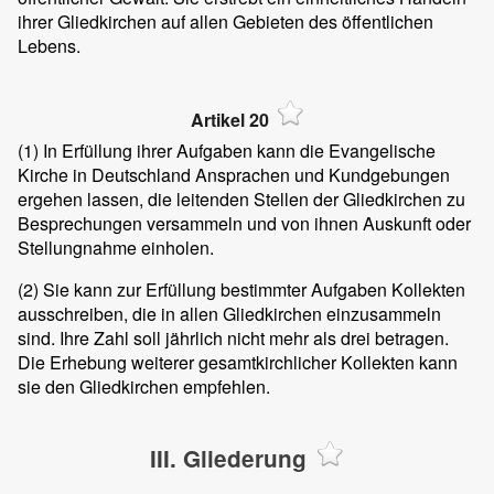
ihrer Gliedkirchen auf allen Gebieten des öffentlichen
Lebens.
Artikel 20
(1)
In Erfüllung ihrer Aufgaben kann die Evangelische
Kirche in Deutschland Ansprachen und Kundgebungen
ergehen lassen, die leitenden Stellen der Gliedkirchen zu
Besprechungen versammeln und von ihnen Auskunft oder
Stellungnahme einholen.
(2)
Sie kann zur Erfüllung bestimmter Aufgaben Kollekten
ausschreiben, die in allen Gliedkirchen einzusammeln
sind. Ihre Zahl soll jährlich nicht mehr als drei betragen.
Die Erhebung weiterer gesamtkirchlicher Kollekten kann
sie den Gliedkirchen empfehlen.
III. Gliederung