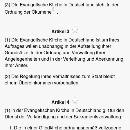
(3)
Die Evangelische Kirche in Deutschland steht in der
3
Ordnung der Ökumene
.
Artikel 3
(1)
Die Evangelische Kirche in Deutschland ist um ihres
Auftrages willen unabhängig in der Aufstellung ihrer
Grundsätze, in der Ordnung und Verwaltung ihrer
Angelegenheiten und in der Verleihung und Aberkennung
ihrer Ämter.
(2)
Die Regelung ihres Verhältnisses zum Staat bleibt
einem Übereinkommen vorbehalten.
Artikel 4
(1)
In der Evangelischen Kirche in Deutschland gilt für den
Dienst der Verkündigung und der Sakramentsverwaltung:
Die in einer Gliedkirche ordnungsgemäß vollzogene