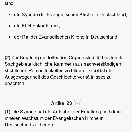
sind
die Synode der Evangelischen Kirche in Deutschland,
die Kirchenkonferenz,
der Rat der Evangelischen Kirche in Deutschland.
(2)
Zur Beratung der leitenden Organe sind für bestimmte
Sachgebiete kirchliche Kammern aus sachverständigen
kirchlichen Persönlichkeiten zu bilden. Dabei ist die
Ausgewogenheit des Geschlechterverhältnisses zu
beachten.
Artikel 23
(1)
Die Synode hat die Aufgabe, der Erhaltung und dem
inneren Wachstum der Evangelischen Kirche in
Deutschland zu dienen.