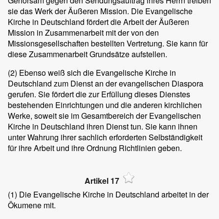
Gehorsam gegen den Sendungsauftrag ihres Herrn treiben
sie das Werk der Äußeren Mission. Die Evangelische
Kirche in Deutschland fördert die Arbeit der Äußeren
Mission in Zusammenarbeit mit der von den
Missionsgesellschaften bestellten Vertretung. Sie kann für
diese Zusammenarbeit Grundsätze aufstellen.
(2)
Ebenso weiß sich die Evangelische Kirche in
Deutschland zum Dienst an der evangelischen Diaspora
gerufen. Sie fördert die zur Erfüllung dieses Dienstes
bestehenden Einrichtungen und die anderen kirchlichen
Werke, soweit sie im Gesamtbereich der Evangelischen
Kirche in Deutschland ihren Dienst tun. Sie kann ihnen
unter Wahrung ihrer sachlich erforderten Selbständigkeit
für ihre Arbeit und ihre Ordnung Richtlinien geben.
Artikel 17
(1)
Die Evangelische Kirche in Deutschland arbeitet in der
Ökumene mit.