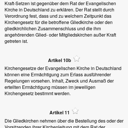
Kraft-Setzen ist gegenüber dem Rat der Evangelischen
Kirche in Deutschland zu erklären. Der Rat stellt durch
Verordnung fest, dass und zu welchem Zeitpunkt das
Kirchengesetz für die betroffene Gliedkirche oder den
gliedkirchlichen Zusammenschluss und die ihm
angehörenden Glied- oder Mitgliedskirchen außer Kraft
getreten ist.
Artikel 10b
Kirchengesetze der Evangelischen Kirche in Deutschland
können eine Ermächtigung zum Erlass ausführender
Regelungen vorsehen. Inhalt, Zweck und Ausmaß der
erteilten Ermächtigung müssen im jeweiligen
Kirchengesetz bestimmt werden.
Artikel 11
Die Gliedkirchen nehmen über die Bestellung des oder der
Vorsitzenden ihrer Kirchenleitung mit dem Rat der