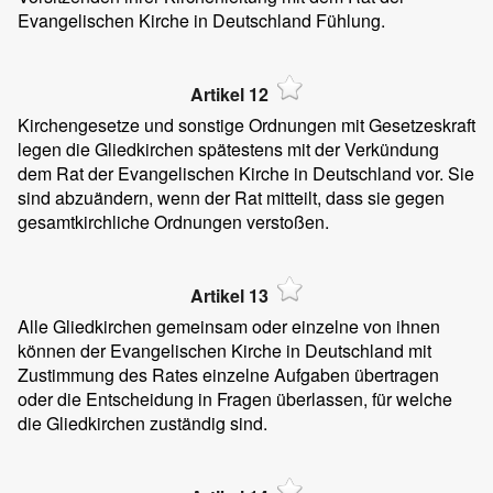
Evangelischen Kirche in Deutschland Fühlung.
Artikel 12
Kirchengesetze und sonstige Ordnungen mit Gesetzeskraft
legen die Gliedkirchen spätestens mit der Verkündung
dem Rat der Evangelischen Kirche in Deutschland vor. Sie
sind abzuändern, wenn der Rat mitteilt, dass sie gegen
gesamtkirchliche Ordnungen verstoßen.
Artikel 13
Alle Gliedkirchen gemeinsam oder einzelne von ihnen
können der Evangelischen Kirche in Deutschland mit
Zustimmung des Rates einzelne Aufgaben übertragen
oder die Entscheidung in Fragen überlassen, für welche
die Gliedkirchen zuständig sind.