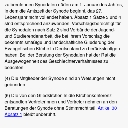
zu berufenden Synodalen dürfen am 1. Januar des Jahres,
in dem die Amtszeit der Synode beginnt, das 27.
Lebensjahr nicht vollendet haben. Absatz 1 Sätze 3 und 4
sind entsprechend anzuwenden. Vorschlagsberechtigt für
die Synodalen nach Satz 2 sind Verbände der Jugend-
und Studierendenarbeit, die bei ihrem Vorschlag die
bekenntnismäßige und landschaftliche Gliederung der
Evangelischen Kirche in Deutschland zu berücksichtigen
haben. Bei der Berufung der Synodalen hat der Rat die
Ausgewogenheit des Geschlechterverhältnisses zu
beachten.
(4)
Die Mitglieder der Synode sind an Weisungen nicht
gebunden.
(5)
Die von den Gliedkirchen in die Kirchenkonferenz
entsandten Vertreterinnen und Vertreter nehmen an den
Beratungen der Synode ohne Stimmrecht teil.
Artikel 30
Absatz 1
bleibt unberührt.