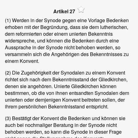
Artikel 27
(1)
Werden in der Synode gegen eine Vorlage Bedenken
erhoben mit der Begründung, dass sie dem lutherischen,
dem reformierten oder einem unierten Bekenntnis
widerspreche, und können die Bedenken durch eine
Aussprache in der Synode nicht behoben werden, so
versammeln sich die Angehörigen des Bekenntnisses zu
einem Konvent.
(2)
Die Zugehörigkeit der Synodalen zu einem Konvent
richtet sich nach dem Bekenntnisstand der Gliedkirchen,
denen sie angehören. Unierte Gliedkirchen können
bestimmen, ob die von ihnen entsandten Synodalen dem
unierten oder demjenigen Konvent beitreten sollen, der
ihrem persönlichen Bekenntnisstand entspricht.
(3)
Bestätigt der Konvent die Bedenken und können sie
auch bei nochmaliger Beratung in der Synode nicht
behoben werden, so kann die Synode in dieser Frage