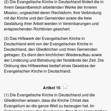
(2)
Die Evangelische Kirche in Deutschland fördert die in
ihrem Gesamtbereich arbeitenden Werke der Inneren
Mission, ungeachtet deren Rechtsform. Ihre Verbindung
mit der Kirche und den Gemeinden sowie die freie
Gestaltung ihrer Arbeit werden in Vereinbarungen und
entsprechenden Richtlinien gesichert.
(3)
Das Hilfswerk der Evangelischen Kirche in
Deutschland wird von der Evangelischen Kirche in
Deutschland, den Gliedkirchen und ihren Gemeinden
getragen. Es dient dem kirchlichen Wiederaufbau sowie
der Linderung und Behebung der Notstände der Zeit. Die
Ordnung des Hilfswerkes bedarf eines Gesetzes der
Evangelischen Kirche in Deutschland.
Artikel 16
(1)
Die Evangelische Kirche in Deutschland und die
Gliedkirchen wissen, dass die Kirche Christi das
Evangelium an die ganze Welt zu bezeugen hat. Im