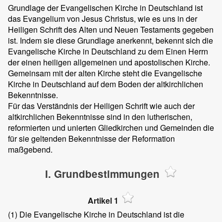
Grundlage der Evangelischen Kirche in Deutschland ist
das Evangelium von Jesus Christus, wie es uns in der
Heiligen Schrift des Alten und Neuen Testaments gegeben
ist. Indem sie diese Grundlage anerkennt, bekennt sich die
Evangelische Kirche in Deutschland zu dem Einen Herrn
der einen heiligen allgemeinen und apostolischen Kirche.
Gemeinsam mit der alten Kirche steht die Evangelische
Kirche in Deutschland auf dem Boden der altkirchlichen
Bekenntnisse.
Für das Verständnis der Heiligen Schrift wie auch der
altkirchlichen Bekenntnisse sind in den lutherischen,
reformierten und unierten Gliedkirchen und Gemeinden die
für sie geltenden Bekenntnisse der Reformation
maßgebend.
I. Grundbestimmungen
Artikel 1
(1)
Die Evangelische Kirche in Deutschland ist die