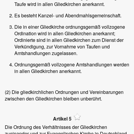
Taufe wird in allen Gliedkirchen anerkannt.
Es besteht Kanzel- und Abendmahlsgemeinschaft.
Die in einer Gliedkirche ordnungsgemäß vollzogene
Ordination wird in allen Gliedkirchen anerkannt;
Ordinierte sind in allen Gliedkirchen zum Dienst der
Verkündigung, zur Vornahme von Taufen und
Amtshandlungen zugelassen.
Ordnungsgemäß vollzogene Amtshandlungen werden
in allen Gliedkirchen anerkannt.
(2)
Die gliedkirchlichen Ordnungen und Vereinbarungen
zwischen den Gliedkirchen bleiben unberührt.
Artikel 5
Die Ordnung des Verhältnisses der Gliedkirchen
zueinander und zur Evangelischen Kirche in Deutschland