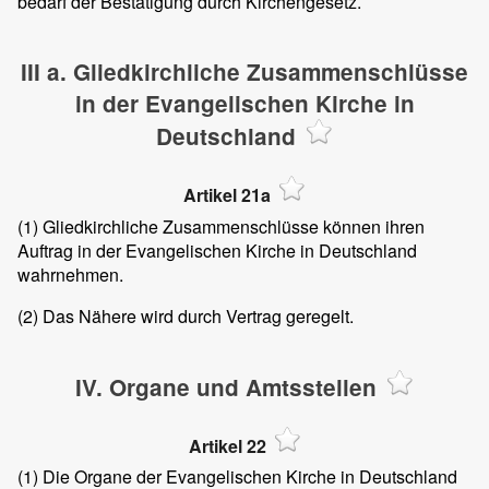
bedarf der Bestätigung durch Kirchengesetz.
III a. Gliedkirchliche Zusammenschlüsse
in der Evangelischen Kirche in
Deutschland
Artikel 21a
(1)
Gliedkirchliche Zusammenschlüsse können ihren
Auftrag in der Evangelischen Kirche in Deutschland
wahrnehmen.
(2)
Das Nähere wird durch Vertrag geregelt.
IV. Organe und Amtsstellen
Artikel 22
(1)
Die Organe der Evangelischen Kirche in Deutschland