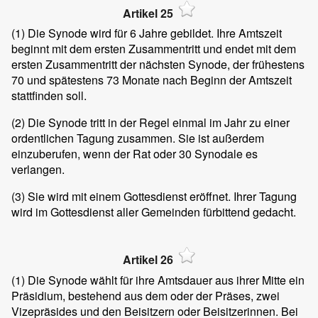
Artikel 25
(1)
Die Synode wird für 6 Jahre gebildet. Ihre Amtszeit
beginnt mit dem ersten Zusammentritt und endet mit dem
ersten Zusammentritt der nächsten Synode, der frühestens
70 und spätestens 73 Monate nach Beginn der Amtszeit
stattfinden soll.
(2)
Die Synode tritt in der Regel einmal im Jahr zu einer
ordentlichen Tagung zusammen. Sie ist außerdem
einzuberufen, wenn der Rat oder 30 Synodale es
verlangen.
(3)
Sie wird mit einem Gottesdienst eröffnet. Ihrer Tagung
wird im Gottesdienst aller Gemeinden fürbittend gedacht.
Artikel 26
(1)
Die Synode wählt für ihre Amtsdauer aus ihrer Mitte ein
Präsidium, bestehend aus dem oder der Präses, zwei
Vizepräsides und den Beisitzern oder Beisitzerinnen. Bei