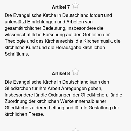
Artikel 7
Die Evangelische Kirche in Deutschland fördert und
unterstützt Einrichtungen und Arbeiten von
gesamtkirchlicher Bedeutung, insbesondere die
wissenschaftliche Forschung auf den Gebieten der
Theologie und des Kirchenrechts, die Kirchenmusik, die
kirchliche Kunst und die Herausgabe kirchlichen
Schrifttums.
Artikel 8
Die Evangelische Kirche in Deutschland kann den
Gliedkirchen für ihre Arbeit Anregungen geben,
insbesondere für die Ordnungen der Gliedkirchen, für die
Zuordnung der kirchlichen Werke innerhalb einer
Gliedkirche zu deren Leitung und für die Gestaltung der
kirchlichen Presse.