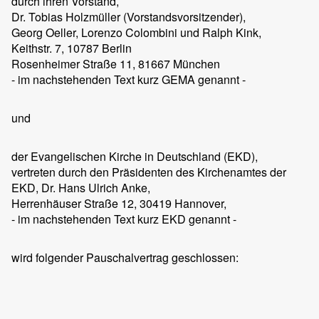
durch ihren Vorstand,
Dr. Tobias Holzmüller (Vorstandsvorsitzender),
Georg Oeller, Lorenzo Colombini und Ralph Kink,
Keithstr. 7, 10787 Berlin
Rosenheimer Straße 11, 81667 München
- im nachstehenden Text kurz GEMA genannt -
und
der Evangelischen Kirche in Deutschland (EKD),
vertreten durch den Präsidenten des Kirchenamtes der
EKD, Dr. Hans Ulrich Anke,
Herrenhäuser Straße 12, 30419 Hannover,
- im nachstehenden Text kurz EKD genannt -
wird folgender Pauschalvertrag geschlossen: