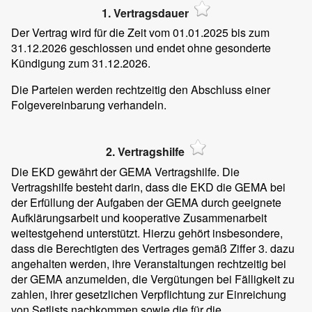
1. Vertragsdauer
Der Vertrag wird für die Zeit vom 01.01.2025 bis zum
31.12.2026 geschlossen und endet ohne gesonderte
Kündigung zum 31.12.2026.
Die Parteien werden rechtzeitig den Abschluss einer
Folgevereinbarung verhandeln.
2. Vertragshilfe
Die EKD gewährt der GEMA Vertragshilfe. Die
Vertragshilfe besteht darin, dass die EKD die GEMA bei
der Erfüllung der Aufgaben der GEMA durch geeignete
Aufklärungsarbeit und kooperative Zusammenarbeit
weitestgehend unterstützt. Hierzu gehört insbesondere,
dass die Berechtigten des Vertrages gemäß Ziffer 3. dazu
angehalten werden, ihre Veranstaltungen rechtzeitig bei
der GEMA anzumelden, die Vergütungen bei Fälligkeit zu
zahlen, ihrer gesetzlichen Verpflichtung zur Einreichung
von Setlists nachkommen sowie die für die