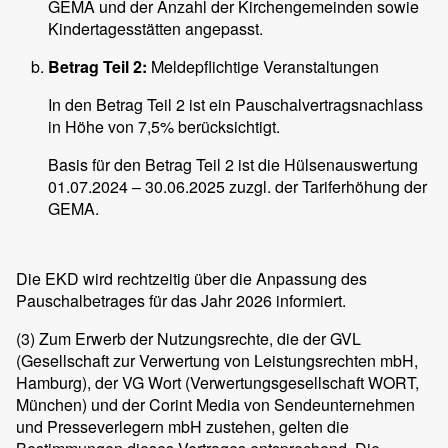
GEMA und der Anzahl der Kirchengemeinden sowie
Kindertagesstätten angepasst.
Betrag Teil 2:
Meldepflichtige Veranstaltungen
In den Betrag Teil 2 ist ein Pauschalvertragsnachlass
in Höhe von 7,5% berücksichtigt.
Basis für den Betrag Teil 2 ist die Hülsenauswertung
01.07.2024 – 30.06.2025 zuzgl. der Tariferhöhung der
GEMA.
Die EKD wird rechtzeitig über die Anpassung des
Pauschalbetrages für das Jahr 2026 informiert.
(3)
Zum Erwerb der Nutzungsrechte, die der GVL
(Gesellschaft zur Verwertung von Leistungsrechten mbH,
Hamburg), der VG Wort (Verwertungsgesellschaft WORT,
München) und der Corint Media von Sendeunternehmen
und Presseverlegern mbH zustehen, gelten die