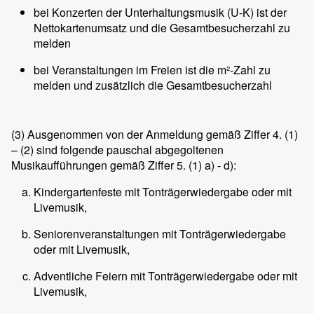
bei Konzerten der Unterhaltungsmusik (U-K) ist der
Nettokartenumsatz und die Gesamtbesucherzahl zu
melden
bei Veranstaltungen im Freien ist die m²-Zahl zu
melden und zusätzlich die Gesamtbesucherzahl
(3)
Ausgenommen von der Anmeldung gemäß Ziffer 4. (1)
– (2) sind folgende pauschal abgegoltenen
Musikaufführungen gemäß Ziffer 5. (1) a) - d):
Kindergartenfeste mit Tonträgerwiedergabe oder mit
Livemusik,
Seniorenveranstaltungen mit Tonträgerwiedergabe
oder mit Livemusik,
Adventliche Feiern mit Tonträgerwiedergabe oder mit
Livemusik,