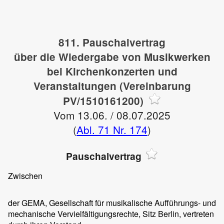
811. Pauschalvertrag
über die Wiedergabe von Musikwerken
bei Kirchenkonzerten und
Veranstaltungen (Vereinbarung
PV/1510161200)
Vom 13.06. / 08.07.2025
(
Abl. 71 Nr. 174
)
Pauschalvertrag
Zwischen
der GEMA, Gesellschaft für musikalische Aufführungs- und
mechanische Vervielfältigungsrechte, Sitz Berlin, vertreten