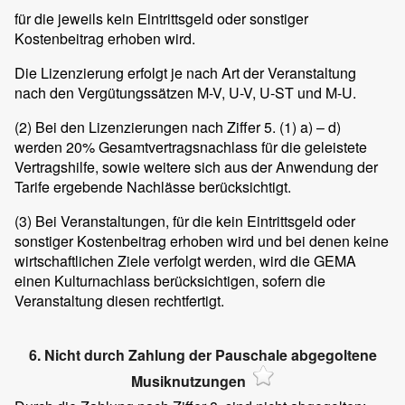
für die jeweils kein Eintrittsgeld oder sonstiger
Kostenbeitrag erhoben wird.
Die Lizenzierung erfolgt je nach Art der Veranstaltung
nach den Vergütungssätzen M-V, U-V, U-ST und M-U.
(2)
Bei den Lizenzierungen nach Ziffer 5. (1) a) – d)
werden 20% Gesamtvertragsnachlass für die geleistete
Vertragshilfe, sowie weitere sich aus der Anwendung der
Tarife ergebende Nachlässe berücksichtigt.
(3)
Bei Veranstaltungen, für die kein Eintrittsgeld oder
sonstiger Kostenbeitrag erhoben wird und bei denen keine
wirtschaftlichen Ziele verfolgt werden, wird die GEMA
einen Kulturnachlass berücksichtigen, sofern die
Veranstaltung diesen rechtfertigt.
6. Nicht durch Zahlung der Pauschale abgegoltene
Musiknutzungen