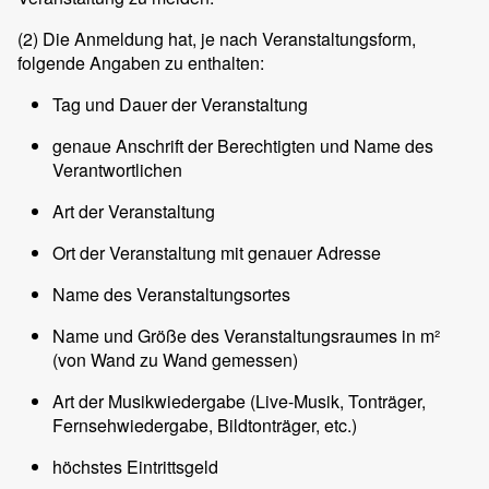
(2)
Die Anmeldung hat, je nach Veranstaltungsform,
folgende Angaben zu enthalten:
Tag und Dauer der Veranstaltung
genaue Anschrift der Berechtigten und Name des
Verantwortlichen
Art der Veranstaltung
Ort der Veranstaltung mit genauer Adresse
Name des Veranstaltungsortes
Name und Größe des Veranstaltungsraumes in m²
(von Wand zu Wand gemessen)
Art der Musikwiedergabe (Live-Musik, Tonträger,
Fernsehwiedergabe, Bildtonträger, etc.)
höchstes Eintrittsgeld