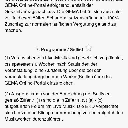
GEMA Online-Portal erfolgt sind, entfällt der
Gesamtvertragsnachlass. Die GEMA behält sich auch hier
vor, in diesen Fällen Schadenersatzansprüche mit 100%
Zuschlag zur normalen tariflichen Vergütung geltend zu
machen.
7. Programme / Setlist
(1)
Veranstalter von Live-Musik sind gesetzlich verpflichtet,
bis spätestens 6 Wochen nach Stattfinden der
Veranstaltung, eine Aufstellung über die bei der
Veranstaltung dargebotenen Werke (Setlist) über das
GEMA Online-Portal einzureichen.
(2)
Ausgenommen von der Einreichung der Setlisten,
gemäß Ziffer 7. (1) sind die in Ziffer 4. (3) (a) - (c)
aufgeführten Feiern mit Live-Musik. Die EKD verpflichtet
sich hierzu eine Stichprobenerhebung zu den aufgeführten
Musikwerken durchzuführen.