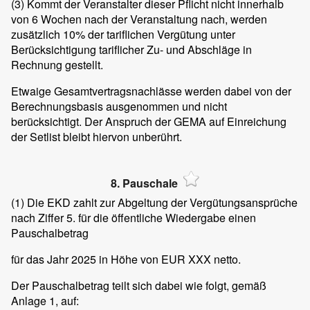
(3)
Kommt der Veranstalter dieser Pflicht nicht innerhalb
von 6 Wochen nach der Veranstaltung nach, werden
zusätzlich 10% der tariflichen Vergütung unter
Berücksichtigung tariflicher Zu- und Abschläge in
Rechnung gestellt.
Etwaige Gesamtvertragsnachlässe werden dabei von der
Berechnungsbasis ausgenommen und nicht
berücksichtigt. Der Anspruch der GEMA auf Einreichung
der Setlist bleibt hiervon unberührt.
8. Pauschale
(1)
Die EKD zahlt zur Abgeltung der Vergütungsansprüche
nach Ziffer 5. für die öffentliche Wiedergabe einen
Pauschalbetrag
für das Jahr 2025 in Höhe von EUR XXX netto.
Der Pauschalbetrag teilt sich dabei wie folgt, gemäß
Anlage 1, auf: