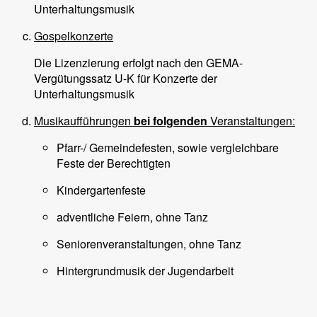
Unterhaltungsmusik
Gospelkonzerte
Die Lizenzierung erfolgt nach den GEMA-
Vergütungssatz U-K für Konzerte der
Unterhaltungsmusik
Musikaufführungen
bei folgenden
Veranstaltungen:
Pfarr-/ Gemeindefesten, sowie vergleichbare
Feste der Berechtigten
Kindergartenfeste
adventliche Feiern, ohne Tanz
Seniorenveranstaltungen, ohne Tanz
Hintergrundmusik der Jugendarbeit