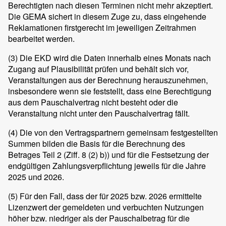
Berechtigten nach diesen Terminen nicht mehr akzeptiert.
Die GEMA sichert in diesem Zuge zu, dass eingehende
Reklamationen firstgerecht im jeweiligen Zeitrahmen
bearbeitet werden.
(3)
Die EKD wird die Daten innerhalb eines Monats nach
Zugang auf Plausibilität prüfen und behält sich vor,
Veranstaltungen aus der Berechnung herauszunehmen,
insbesondere wenn sie feststellt, dass eine Berechtigung
aus dem Pauschalvertrag nicht besteht oder die
Veranstaltung nicht unter den Pauschalvertrag fällt.
(4)
Die von den Vertragspartnern gemeinsam festgestellten
Summen bilden die Basis für die Berechnung des
Betrages Teil 2 (Ziff. 8 (2) b)) und für die Festsetzung der
endgültigen Zahlungsverpflichtung jeweils für die Jahre
2025 und 2026.
(5)
Für den Fall, dass der für 2025 bzw. 2026 ermittelte
Lizenzwert der gemeldeten und verbuchten Nutzungen
höher bzw. niedriger als der Pauschalbetrag für die