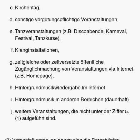
Kirchentag,
sonstige vergütungspflichtige Veranstaltungen,
Tanzveranstaltungen (z.B. Discoabende, Karneval,
Festival, Tanzkurse),
Klanginstallationen,
zeitgleiche oder zeitversetzte öffentliche
Zugänglichmachung von Veranstaltungen via Internet
(z.B. Homepage),
Hintergrundmusikwiedergabe im Internet
Hintergrundmusik in anderen Bereichen (dauerhaft)
weitere Veranstaltungen, die nicht unter der Ziffer 5.
(1) aufgeführt sind.
(3)
Veranstaltungen, an denen sich die Berechtigten