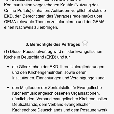
Kommunikation vorgesehenen Kanäle (Nutzung des
Online-Portals) einhalten. Außerdem verpflichtet sich die
EKD, den Berechtigten des Vertrages regelmäßig über
GEMA-relevante Themen zu informieren und der GEMA
einen Nachweis zu erbringen.
3. Berechtigte des Vertrages
(1)
Dieser Pauschalvertrag wird mit der Evangelischen
Kirche in Deutschland (EKD) und für
die Gliedkirchen der EKD, ihren Untergliederungen
und den Kirchengemeinden, sowie deren
Institutionen, Einrichtungen und Vereinigungen und
den Mitgliedern der Zentralstelle für Evangelische
Kirchenmusik angeschlossenen Organisationen,
nämlich dem Verband evangelischer Kirchenmusiker
Deutschlands, dem Verband evangelischer
Kirchenchöre Deutschlands und dem Posaunenwerk