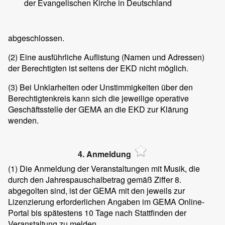
der Evangelischen Kirche in Deutschland
abgeschlossen.
(2)
Eine ausführliche Auflistung (Namen und Adressen)
der Berechtigten ist seitens der EKD nicht möglich.
(3)
Bei Unklarheiten oder Unstimmigkeiten über den
Berechtigtenkreis kann sich die jeweilige operative
Geschäftsstelle der GEMA an die EKD zur Klärung
wenden.
4. Anmeldung
(1)
Die Anmeldung der Veranstaltungen mit Musik, die
durch den Jahrespauschalbetrag gemäß Ziffer 8.
abgegolten sind, ist der GEMA mit den jeweils zur
Lizenzierung erforderlichen Angaben im GEMA Online-
Portal bis spätestens 10 Tage nach Stattfinden der
Veranstaltung zu melden.