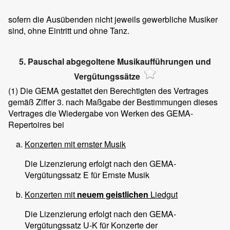
sofern die Ausübenden nicht jeweils gewerbliche Musiker
sind, ohne Eintritt und ohne Tanz.
5. Pauschal abgegoltene Musikaufführungen und
Vergütungssätze
(1)
Die GEMA gestattet den Berechtigten des Vertrages
gemäß Ziffer 3. nach Maßgabe der Bestimmungen dieses
Vertrages die Wiedergabe von Werken des GEMA-
Repertoires bei
Konzerten mit ernster Musik
Die Lizenzierung erfolgt nach den GEMA-
Vergütungssatz E für Ernste Musik
Konzerten mit
neuem
geistlichen
Liedgut
Die Lizenzierung erfolgt nach den GEMA-
Vergütungssatz U-K für Konzerte der