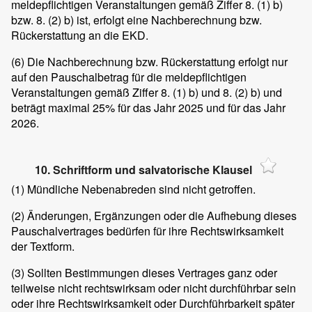
meldepflichtigen Veranstaltungen gemäß Ziffer 8. (1) b)
bzw. 8. (2) b) ist, erfolgt eine Nachberechnung bzw.
Rückerstattung an die EKD.
(6)
Die Nachberechnung bzw. Rückerstattung erfolgt nur
auf den Pauschalbetrag für die meldepflichtigen
Veranstaltungen gemäß Ziffer 8. (1) b) und 8. (2) b) und
beträgt maximal 25% für das Jahr 2025 und für das Jahr
2026.
10. Schriftform und salvatorische Klausel
(1)
Mündliche Nebenabreden sind nicht getroffen.
(2)
Änderungen, Ergänzungen oder die Aufhebung dieses
Pauschalvertrages bedürfen für ihre Rechtswirksamkeit
der Textform.
(3)
Sollten Bestimmungen dieses Vertrages ganz oder
teilweise nicht rechtswirksam oder nicht durchführbar sein
oder ihre Rechtswirksamkeit oder Durchführbarkeit später