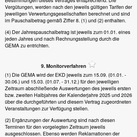
Bestimmungen dieses Vertrages entsprechend. Die
Vergütungen, werden nach den jeweils gültigen Tarifen der
jeweiligen Verwertungsgesellschaften berechnet und sind
im Pauschalbetrag gemäß Ziffer 8. (1) und (2) enthalten.
(4)
Der Jahrespauschalbetrag ist jeweils zum 01.01. eines
jeden Jahres und nach Rechnungsstellung durch die
GEMA zu entrichten.
9. Monitorverfahren
(1)
Die GEMA wird der EKD jeweils zum 15.09. (01.01. -
30.06.) und 15.03. (01.07. - 31.12.) für den jeweiligen
Zeitraum abschließende Auswertungen des jeweils ersten
bzw. zweiten Halbjahres der Kalenderjahre 2025 und 2026
über die durchgeführten und diesem Vertrag zugeordneten
Veranstaltungen zur Verfügung stellen.
(2)
Ergänzungen der Auswertung sind nach diesen
Terminen für den vorgelegten Zeitraum jeweils
ausgeschlossen. Ebenso werden Reklamationen der