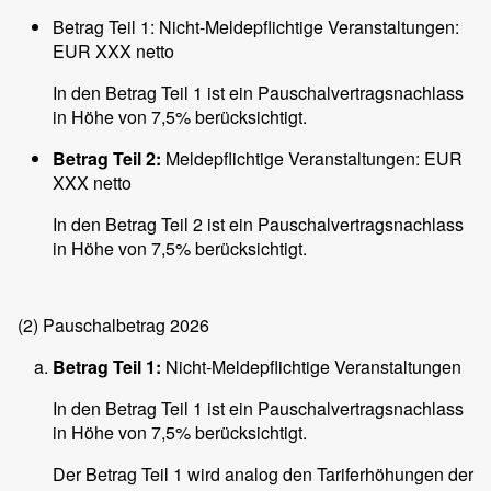
Betrag Teil 1: Nicht-Meldepflichtige Veranstaltungen:
EUR XXX netto
In den Betrag Teil 1 ist ein Pauschalvertragsnachlass
in Höhe von 7,5% berücksichtigt.
Betrag Teil 2:
Meldepflichtige Veranstaltungen: EUR
XXX netto
In den Betrag Teil 2 ist ein Pauschalvertragsnachlass
in Höhe von 7,5% berücksichtigt.
(2)
Pauschalbetrag 2026
Betrag Teil 1:
Nicht-Meldepflichtige Veranstaltungen
In den Betrag Teil 1 ist ein Pauschalvertragsnachlass
in Höhe von 7,5% berücksichtigt.
Der Betrag Teil 1 wird analog den Tariferhöhungen der