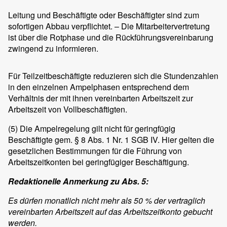
Leitung und Beschäftigte oder Beschäftigter sind zum
sofortigen Abbau verpflichtet. – Die Mitarbeitervertretung
ist über die Rotphase und die Rückführungsvereinbarung
zwingend zu informieren.
Für Teilzeitbeschäftigte reduzieren sich die Stundenzahlen
in den einzelnen Ampelphasen entsprechend dem
Verhältnis der mit ihnen vereinbarten Arbeitszeit zur
Arbeitszeit von Vollbeschäftigten.
(5)
Die Ampelregelung gilt nicht für geringfügig
Beschäftigte gem. § 8 Abs. 1 Nr. 1 SGB IV. Hier gelten die
gesetzlichen Bestimmungen für die Führung von
Arbeitszeitkonten bei geringfügiger Beschäftigung.
Redaktionelle Anmerkung zu Abs. 5:
Es dürfen monatlich nicht mehr als 50 % der vertraglich
vereinbarten Arbeitszeit auf das Arbeitszeitkonto gebucht
werden.