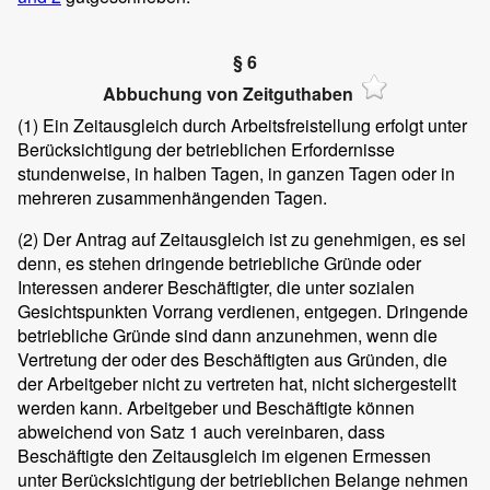
§ 6
Abbuchung von Zeitguthaben
(1)
Ein Zeitausgleich durch Arbeitsfreistellung erfolgt unter
Berücksichtigung der betrieblichen Erfordernisse
stundenweise, in halben Tagen, in ganzen Tagen oder in
mehreren zusammenhängenden Tagen.
(2)
Der Antrag auf Zeitausgleich ist zu genehmigen, es sei
denn, es stehen dringende betriebliche Gründe oder
Interessen anderer Beschäftigter, die unter sozialen
Gesichtspunkten Vorrang verdienen, entgegen. Dringende
betriebliche Gründe sind dann anzunehmen, wenn die
Vertretung der oder des Beschäftigten aus Gründen, die
der Arbeitgeber nicht zu vertreten hat, nicht sichergestellt
werden kann. Arbeitgeber und Beschäftigte können
abweichend von Satz 1 auch vereinbaren, dass
Beschäftigte den Zeitausgleich im eigenen Ermessen
unter Berücksichtigung der betrieblichen Belange nehmen