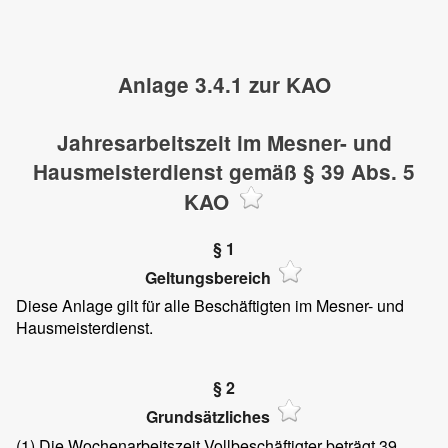
Anlage 3.4.1 zur KAO
Jahresarbeitszeit im Mesner- und
Hausmeisterdienst gemäß § 39 Abs. 5
KAO
§ 1
Geltungsbereich
Diese Anlage gilt für alle Beschäftigten im Mesner- und
Hausmeisterdienst.
§ 2
Grundsätzliches
(1)
Die Wochenarbeitszeit Vollbeschäftigter beträgt 39