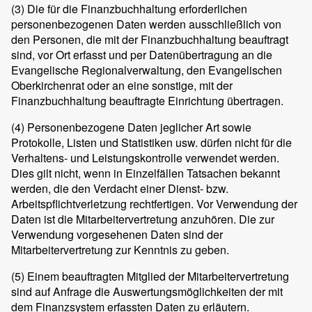
(3)
Die für die Finanzbuchhaltung erforderlichen
personenbezogenen Daten werden ausschließlich von
den Personen, die mit der Finanzbuchhaltung beauftragt
sind, vor Ort erfasst und per Datenübertragung an die
Evangelische Regionalverwaltung, den Evangelischen
Oberkirchenrat oder an eine sonstige, mit der
Finanzbuchhaltung beauftragte Einrichtung übertragen.
(4)
Personenbezogene Daten jeglicher Art sowie
Protokolle, Listen und Statistiken usw. dürfen nicht für die
Verhaltens- und Leistungskontrolle verwendet werden.
Dies gilt nicht, wenn in Einzelfällen Tatsachen bekannt
werden, die den Verdacht einer Dienst- bzw.
Arbeitspflichtverletzung rechtfertigen. Vor Verwendung der
Daten ist die Mitarbeitervertretung anzuhören. Die zur
Verwendung vorgesehenen Daten sind der
Mitarbeitervertretung zur Kenntnis zu geben.
(5)
Einem beauftragten Mitglied der Mitarbeitervertretung
sind auf Anfrage die Auswertungsmöglichkeiten der mit
dem Finanzsystem erfassten Daten zu erläutern.