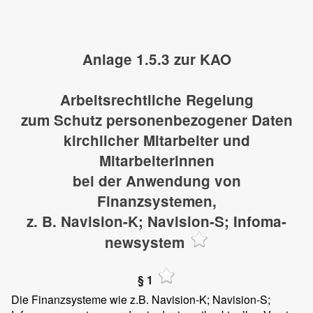
Anlage 1.5.3 zur KAO
Arbeitsrechtliche Regelung
zum Schutz personenbezogener Daten
kirchlicher Mitarbeiter und
Mitarbeiterinnen
bei der Anwendung von
Finanzsystemen,
z. B. Navision-K; Navision-S; Infoma-
newsystem
§ 1
Die Finanzsysteme wie z.B. Navision-K; Navision-S;