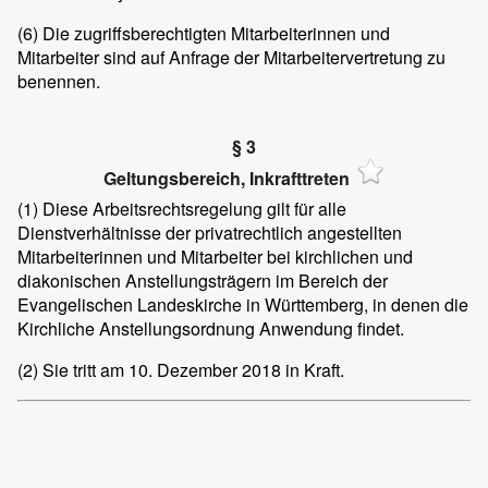
(6)
Die zugriffsberechtigten Mitarbeiterinnen und
Mitarbeiter sind auf Anfrage der Mitarbeitervertretung zu
benennen.
§ 3
Geltungsbereich, Inkrafttreten
(1)
Diese Arbeitsrechtsregelung gilt für alle
Dienstverhältnisse der privatrechtlich angestellten
Mitarbeiterinnen und Mitarbeiter bei kirchlichen und
diakonischen Anstellungsträgern im Bereich der
Evangelischen Landeskirche in Württemberg, in denen die
Kirchliche Anstellungsordnung Anwendung findet.
(2)
Sie tritt am 10. Dezember 2018 in Kraft.