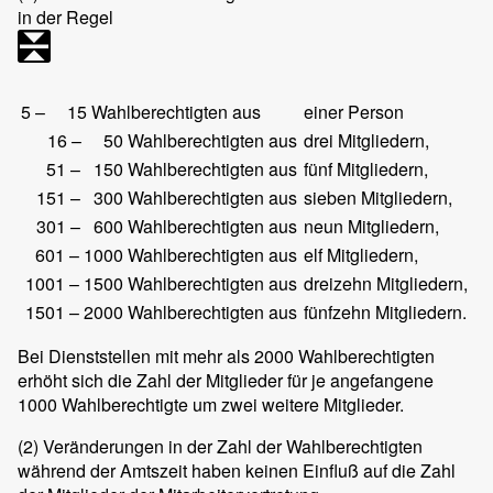
in der Regel
5 – 15 Wahlberechtigten aus
einer Person
16 – 50 Wahlberechtigten aus
drei Mitgliedern,
51 – 150 Wahlberechtigten aus
fünf Mitgliedern,
151 – 300 Wahlberechtigten aus
sieben Mitgliedern,
301 – 600 Wahlberechtigten aus
neun Mitgliedern,
601 – 1000 Wahlberechtigten aus
elf Mitgliedern,
1001 – 1500 Wahlberechtigten aus
dreizehn Mitgliedern,
1501 – 2000 Wahlberechtigten aus
fünfzehn Mitgliedern.
Bei Dienststellen mit mehr als 2000 Wahlberechtigten
erhöht sich die Zahl der Mitglieder für je angefangene
1000 Wahlberechtigte um zwei weitere Mitglieder.
(2)
Veränderungen in der Zahl der Wahlberechtigten
während der Amtszeit haben keinen Einfluß auf die Zahl