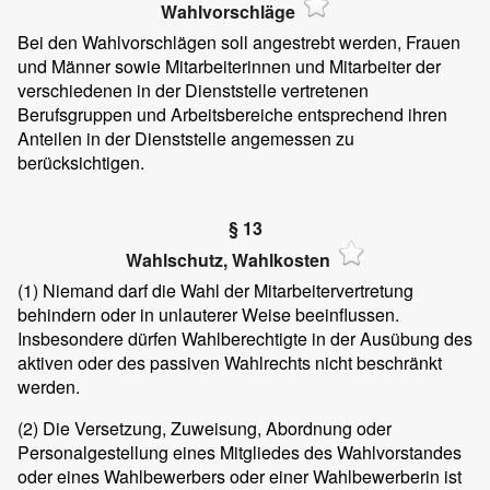
Wahlvorschläge
Bei den Wahlvorschlägen soll angestrebt werden, Frauen
und Männer sowie Mitarbeiterinnen und Mitarbeiter der
verschiedenen in der Dienststelle vertretenen
Berufsgruppen und Arbeitsbereiche entsprechend ihren
Anteilen in der Dienststelle angemessen zu
berücksichtigen.
§ 13
Wahlschutz, Wahlkosten
(1)
Niemand darf die Wahl der Mitarbeitervertretung
behindern oder in unlauterer Weise beeinflussen.
Insbesondere dürfen Wahlberechtigte in der Ausübung des
aktiven oder des passiven Wahlrechts nicht beschränkt
werden.
(2)
Die Versetzung, Zuweisung, Abordnung oder
Personalgestellung eines Mitgliedes des Wahlvorstandes
oder eines Wahlbewerbers oder einer Wahlbewerberin ist