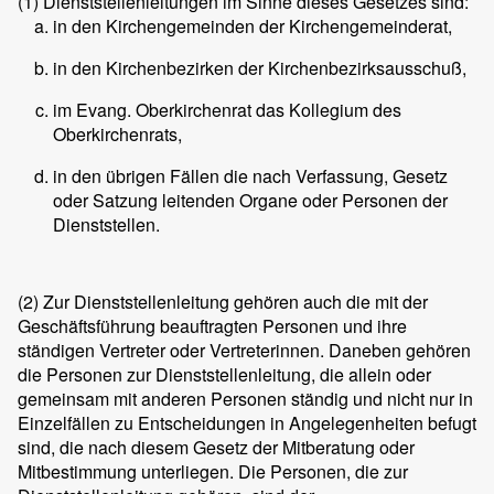
(1)
Dienststellenleitungen im Sinne dieses Gesetzes sind:
in den Kirchengemeinden der Kirchengemeinderat,
in den Kirchenbezirken der Kirchenbezirksausschuß,
im Evang. Oberkirchenrat das Kollegium des
Oberkirchenrats,
in den übrigen Fällen die nach Verfassung, Gesetz
oder Satzung leitenden Organe oder Personen der
Dienststellen.
(2)
Zur Dienststellenleitung gehören auch die mit der
Geschäftsführung beauftragten Personen und ihre
ständigen Vertreter oder Vertreterinnen. Daneben gehören
die Personen zur Dienststellenleitung, die allein oder
gemeinsam mit anderen Personen ständig und nicht nur in
Einzelfällen zu Entscheidungen in Angelegenheiten befugt
sind, die nach diesem Gesetz der Mitberatung oder
Mitbestimmung unterliegen. Die Personen, die zur