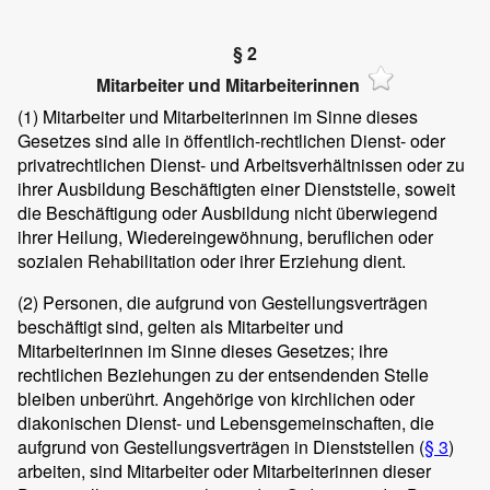
§ 2
Mitarbeiter und Mitarbeiterinnen
(1)
Mitarbeiter und Mitarbeiterinnen im Sinne dieses
Gesetzes sind alle in öffentlich-rechtlichen Dienst- oder
privatrechtlichen Dienst- und Arbeitsverhältnissen oder zu
ihrer Ausbildung Beschäftigten einer Dienststelle, soweit
die Beschäftigung oder Ausbildung nicht überwiegend
ihrer Heilung, Wiedereingewöhnung, beruflichen oder
sozialen Rehabilitation oder ihrer Erziehung dient.
(2)
Personen, die aufgrund von Gestellungsverträgen
beschäftigt sind, gelten als Mitarbeiter und
Mitarbeiterinnen im Sinne dieses Gesetzes; ihre
rechtlichen Beziehungen zu der entsendenden Stelle
bleiben unberührt. Angehörige von kirchlichen oder
diakonischen Dienst- und Lebensgemeinschaften, die
aufgrund von Gestellungsverträgen in Dienststellen (
§ 3
)
arbeiten, sind Mitarbeiter oder Mitarbeiterinnen dieser