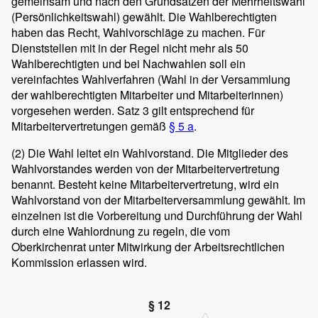
gemeinsam und nach den Grundsätzen der Mehrheitswahl
(Persönlichkeitswahl) gewählt. Die Wahlberechtigten
haben das Recht, Wahlvorschläge zu machen. Für
Dienststellen mit in der Regel nicht mehr als 50
Wahlberechtigten und bei Nachwahlen soll ein
vereinfachtes Wahlverfahren (Wahl in der Versammlung
der wahlberechtigten Mitarbeiter und Mitarbeiterinnen)
vorgesehen werden. Satz 3 gilt entsprechend für
Mitarbeitervertretungen gemäß
§ 5 a
.
(2)
Die Wahl leitet ein Wahlvorstand. Die Mitglieder des
Wahlvorstandes werden von der Mitarbeitervertretung
benannt. Besteht keine Mitarbeitervertretung, wird ein
Wahlvorstand von der Mitarbeiterversammlung gewählt. Im
einzelnen ist die Vorbereitung und Durchführung der Wahl
durch eine Wahlordnung zu regeln, die vom
Oberkirchenrat unter Mitwirkung der Arbeitsrechtlichen
Kommission erlassen wird.
§ 12