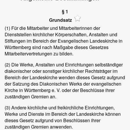
§ 1
Grundsatz
(1)
Für die Mitarbeiter und Mitarbeiterinnen der
Dienststellen kirchlicher Körperschaften, Anstalten und
Stiftungen im Bereich der Evangelischen Landeskirche in
Württemberg sind nach Maßgabe dieses Gesetzes
Mitarbeitervertretungen zu bilden.
(2)
Die Werke, Anstalten und Einrichtungen selbständiger
diakonischer oder sonstiger kirchlicher Rechtsträger im
Bereich der Landeskirche wenden dieses Gesetz aufgrund
der Satzung des Diakonischen Werks der evangelischen
Kirche in Württemberg e. V. oder der Beschlüsse ihrer
zuständigen Gremien an.
(3)
Andere kirchliche und freikirchliche Einrichtungen,
Werke und Dienste im Bereich der Landeskirche können
dieses Gesetz aufgrund von Beschlüssen ihrer
zuständigen Gremien anwenden.