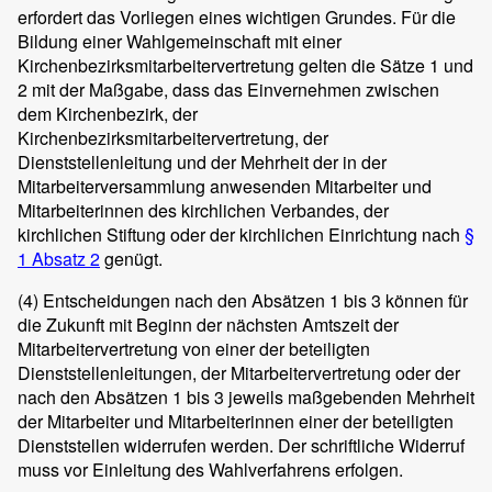
erfordert das Vorliegen eines wichtigen Grundes. Für die
Bildung einer Wahlgemeinschaft mit einer
Kirchenbezirksmitarbeitervertretung gelten die Sätze 1 und
2 mit der Maßgabe, dass das Einvernehmen zwischen
dem Kirchenbezirk, der
Kirchenbezirksmitarbeitervertretung, der
Dienststellenleitung und der Mehrheit der in der
Mitarbeiterversammlung anwesenden Mitarbeiter und
Mitarbeiterinnen des kirchlichen Verbandes, der
kirchlichen Stiftung oder der kirchlichen Einrichtung nach
§
1 Absatz 2
genügt.
(4)
Entscheidungen nach den Absätzen 1 bis 3 können für
die Zukunft mit Beginn der nächsten Amtszeit der
Mitarbeitervertretung von einer der beteiligten
Dienststellenleitungen, der Mitarbeitervertretung oder der
nach den Absätzen 1 bis 3 jeweils maßgebenden Mehrheit
der Mitarbeiter und Mitarbeiterinnen einer der beteiligten
Dienststellen widerrufen werden. Der schriftliche Widerruf
muss vor Einleitung des Wahlverfahrens erfolgen.