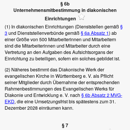
§ 6b
Unternehmensmitbestimmung in diakonischen
Einrichtungen
(1)
In diakonischen Einrichtungen (Dienststellen gemäß
§
3
und Dienststellenverbünde gemäß
§ 6a Absatz 1
) ab
einer Größe von 500 Mitarbeiterinnen und Mitarbeitern
sind die Mitarbeiterinnen und Mitarbeiter durch eine
Vertretung an den Aufgaben des Aufsichtsorgans der
Einrichtung zu beteiligen, sofern ein solches gebildet ist.
(2)
Näheres bestimmt das Diakonische Werk der
evangelischen Kirche in Württemberg e. V. als Pflicht
seiner Mitglieder durch Übernahme der entsprechenden
Rahmenbestimmungen des Evangelischen Werks für
Diakonie und Entwicklung e. V. nach
§ 6b Absatz 2 MVG-
EKD
, die eine Umsetzungsfrist bis spätestens zum 31.
Dezember 2028 einräumen kann.
§ 7