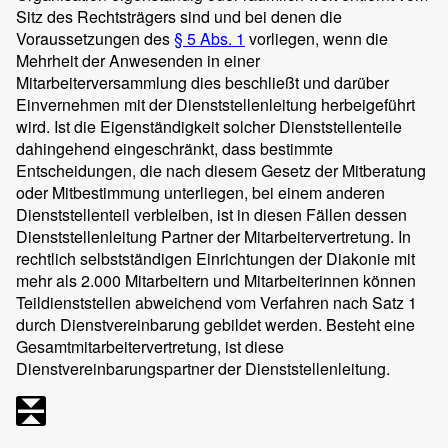
Sitz des Rechtsträgers sind und bei denen die
Voraussetzungen des
§ 5 Abs. 1
vorliegen, wenn die
Mehrheit der Anwesenden in einer
Mitarbeiterversammlung dies beschließt und darüber
Einvernehmen mit der Dienststellenleitung herbeigeführt
wird. Ist die Eigenständigkeit solcher Dienststellenteile
dahingehend eingeschränkt, dass bestimmte
Entscheidungen, die nach diesem Gesetz der Mitberatung
oder Mitbestimmung unterliegen, bei einem anderen
Dienststellenteil verbleiben, ist in diesen Fällen dessen
Dienststellenleitung Partner der Mitarbeitervertretung. In
rechtlich selbstständigen Einrichtungen der Diakonie mit
mehr als 2.000 Mitarbeitern und Mitarbeiterinnen können
Teildienststellen abweichend vom Verfahren nach Satz 1
durch Dienstvereinbarung gebildet werden. Besteht eine
Gesamtmitarbeitervertretung, ist diese
Dienstvereinbarungspartner der Dienststellenleitung.