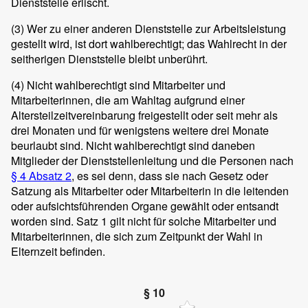
Dienststelle erlischt.
(3)
Wer zu einer anderen Dienststelle zur Arbeitsleistung
gestellt wird, ist dort wahlberechtigt; das Wahlrecht in der
seitherigen Dienststelle bleibt unberührt.
(4)
Nicht wahlberechtigt sind Mitarbeiter und
Mitarbeiterinnen, die am Wahltag aufgrund einer
Altersteilzeitvereinbarung freigestellt oder seit mehr als
drei Monaten und für wenigstens weitere drei Monate
beurlaubt sind. Nicht wahlberechtigt sind daneben
Mitglieder der Dienststellenleitung und die Personen nach
§ 4 Absatz 2
, es sei denn, dass sie nach Gesetz oder
Satzung als Mitarbeiter oder Mitarbeiterin in die leitenden
oder aufsichtsführenden Organe gewählt oder entsandt
worden sind. Satz 1 gilt nicht für solche Mitarbeiter und
Mitarbeiterinnen, die sich zum Zeitpunkt der Wahl in
Elternzeit befinden.
§ 10