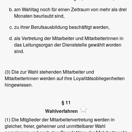
am Wahltag noch für einen Zeitraum von mehr als drei
Monaten beurlaubt sind,
zu ihrer Berufsausbildung beschäftigt werden,
als Vertretung der Mitarbeiter und Mitarbeiterinnen in
das Leitungsorgan der Dienststelle gewählt worden
sind.
(3)
Die zur Wahl stehenden Mitarbeiter und
Mitarbeiterinnen werden auf ihre Loyalitätsobliegenheiten
hingewiesen.
§ 11
Wahlverfahren
(1)
Die Mitglieder der Mitarbeitervertretung werden in
gleicher, freier, geheimer und unmittelbarer Wahl