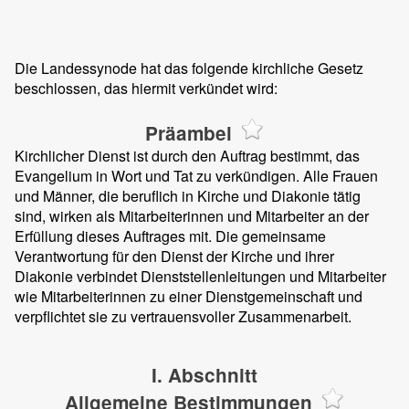
Die Landessynode hat das folgende kirchliche Gesetz
beschlossen, das hiermit verkündet wird:
Präambel
Kirchlicher Dienst ist durch den Auftrag bestimmt, das
Evangelium in Wort und Tat zu verkündigen. Alle Frauen
und Männer, die beruflich in Kirche und Diakonie tätig
sind, wirken als Mitarbeiterinnen und Mitarbeiter an der
Erfüllung dieses Auftrages mit. Die gemeinsame
Verantwortung für den Dienst der Kirche und ihrer
Diakonie verbindet Dienststellenleitungen und Mitarbeiter
wie Mitarbeiterinnen zu einer Dienstgemeinschaft und
verpflichtet sie zu vertrauensvoller Zusammenarbeit.
I. Abschnitt
Allgemeine Bestimmungen